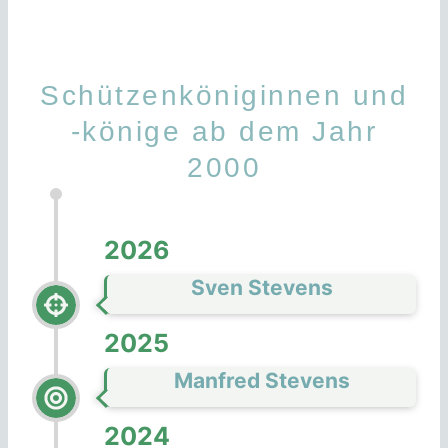
Schützenköniginnen und
-könige ab dem Jahr
2000
2026
Sven Stevens
2025
Manfred Stevens
2024