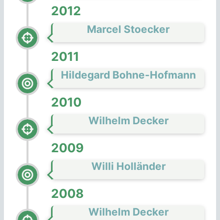
2012
Marcel Stoecker
2011
Hildegard Bohne-Hofmann
2010
Wilhelm Decker
2009
Willi Holländer
2008
Wilhelm Decker