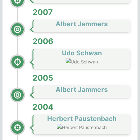
2007
Albert Jammers
2006
Udo Schwan
2005
Albert Jammers
2004
Herbert Paustenbach