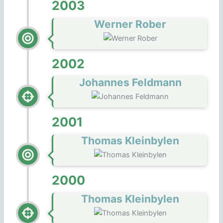
2003
Werner Rober
2002
Johannes Feldmann
2001
Thomas Kleinbylen
2000
Thomas Kleinbylen