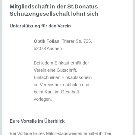
Mitgliedschaft in der St.Donatus
Schützengesellschaft lohnt sich
Unterstützung für den Verein
Optik Folian
, Trierer Str. 725,
52078 Aachen
Bei jedem Einkauf erhält der
Verein eine Gutschrift.
Einfach einen Einkaufsschein
im Vereinsheim abholen und
beim Kauf im Geschäft
vorlegen.
Eure Vorteile im Überblick
Bei Vorlage Eures Mitgliedausweises erhaltet ihr bei