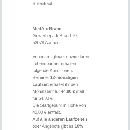
Brillenkauf
MedAix Brand
,
Gewerbepark Brand 70,
52078 Aachen
Vereinsmitglieder sowie deren
Lebenspartner erhalten
folgende Konditionen:
Bei einer
12-monatigen
Laufzeit
erhaltet ihr den
Monatstarif für
44,90 €
statt
für 54,90 €.
Die Startgebühr in Höhe von
49,00 € entfällt.
Auf
alle anderen Laufzeiten
oder Angebote gibt es
10%