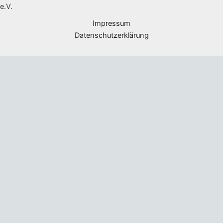
e.V.
Impressum
Datenschutzerklärung