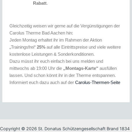
Rabatt
.
Gleichzeitig weisen wir gerne auf die Vergünstigungen der
Carolus Therme Bad Aachen hin:
Jeden Montag erhaltet ihr im Rahmen der Aktion
„Trainingsfrei“
25%
auf alle Eintrittspreise und viele weitere
kostenlose Leistungen & Sonderkonditionen.
Dazu müsst ihr euch einfach bei uns melden und
mittwochs ab 19:00 Uhr die
„Montags-Karte“
ausfüllen
lassen. Und schon könnt ihr in der Therme entspannen.
Informiert euch dazu auch auf der
Carolus-Thermen-Seite
Copyright © 2026 St. Donatus Schützengesellschaft Brand 1834