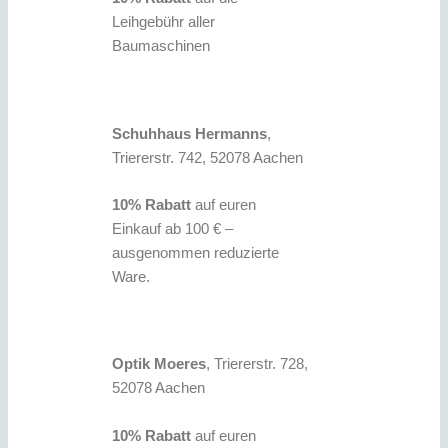
Leihgebühr aller
Baumaschinen
Schuhhaus Hermanns
,
Triererstr. 742, 52078 Aachen
10% Rabatt
auf euren
Einkauf ab 100 € –
ausgenommen reduzierte
Ware.
Optik Moeres
, Triererstr. 728,
52078 Aachen
10% Rabatt
auf euren